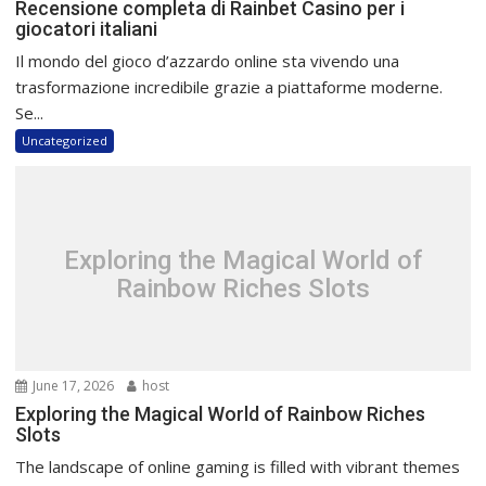
Recensione completa di Rainbet Casino per i
giocatori italiani
Il mondo del gioco d’azzardo online sta vivendo una
trasformazione incredibile grazie a piattaforme moderne.
Se...
Uncategorized
Exploring the Magical World of
Rainbow Riches Slots
June 17, 2026
host
Exploring the Magical World of Rainbow Riches
Slots
The landscape of online gaming is filled with vibrant themes