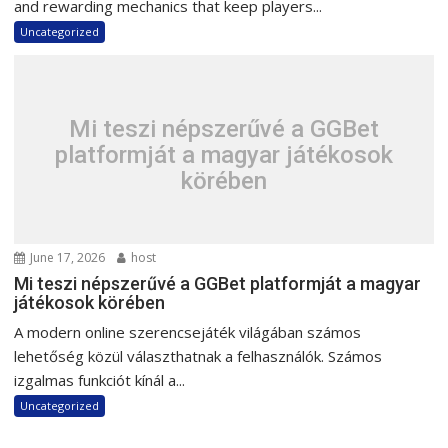
and rewarding mechanics that keep players...
Uncategorized
Mi teszi népszerűvé a GGBet
platformját a magyar játékosok
körében
June 17, 2026
host
Mi teszi népszerűvé a GGBet platformját a magyar
játékosok körében
A modern online szerencsejáték világában számos
lehetőség közül választhatnak a felhasználók. Számos
izgalmas funkciót kínál a...
Uncategorized