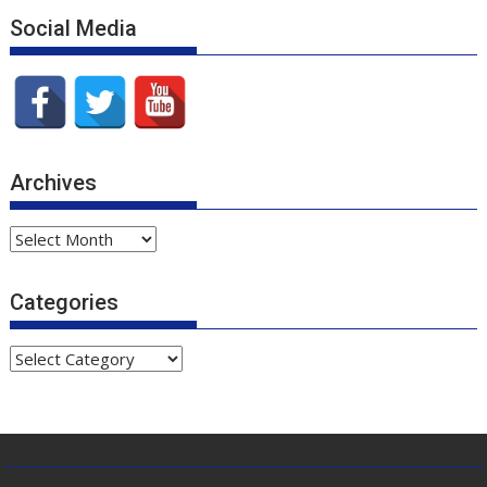
Social Media
Archives
Archives
Categories
Categories