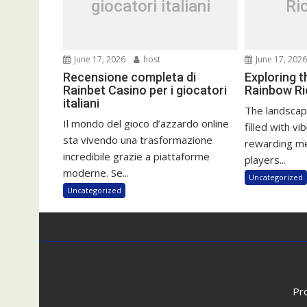
giocatori italiani
Ri
June 17, 2026
host
June 17, 202
Recensione completa di
Exploring t
Rainbet Casino per i giocatori
Rainbow Ri
italiani
The landscap
Il mondo del gioco d’azzardo online
filled with v
sta vivendo una trasformazione
rewarding me
incredibile grazie a piattaforme
players...
moderne. Se...
Uncategorized
Uncategorized
Pr