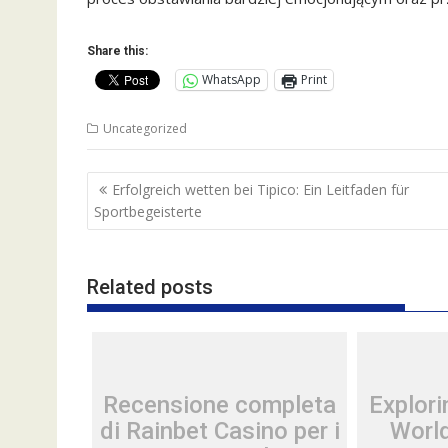
Share this:
WhatsApp
Print
Uncategorized
Post
Erfolgreich wetten bei Tipico: Ein Leitfaden für
navigation
Sportbegeisterte
Related posts
Recensione completa
Explori
di Rainbet Casino per i
Worl