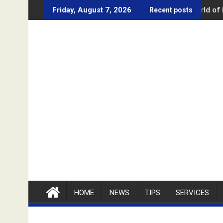
Skip
 Casino per i giocatori italiani
Exploring the Magical World of Rainbo
Friday, August 7, 2026
Recent posts
to
content
HOME
NEWS
TIPS
SERVICES