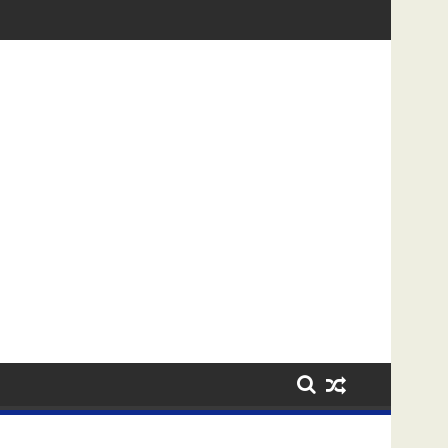
gyar játékosok körében
An In-Depth Look at the 20bet Experience