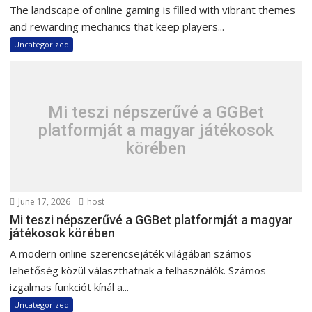
The landscape of online gaming is filled with vibrant themes
and rewarding mechanics that keep players...
Uncategorized
Mi teszi népszerűvé a GGBet
platformját a magyar játékosok
körében
June 17, 2026
host
Mi teszi népszerűvé a GGBet platformját a magyar
játékosok körében
A modern online szerencsejáték világában számos
lehetőség közül választhatnak a felhasználók. Számos
izgalmas funkciót kínál a...
Uncategorized