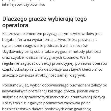
interfejsowi użytkownika.
Dlaczego gracze wybierają tego
operatora
Kluczowym elementem przyciągającym użytkowników jest
bogata oferta na wydarzenia na żywo, która pozwala na
dynamiczne reagowanie podczas trwania meczów.
Użytkownicy cenią sobie także wygodne metody płatności
oraz szybkie rozliczanie wygranych kuponów. Warto
regularnie zaglądać do sekcji promocyjnej, ponieważ operator
często udostępnia
ciekawe bonusy dla stałych klientów
, co
znacząco zwiększa atrakcyjność samej rozgrywki.
Podsumowując, wybór odpowiedniego bukmachera zależy od
indywidualnych preferencji każdego gracza, jednak warto
skupić się na sprawdzonych markach o ugruntowanej pozycji.
Korzystanie z legalnych podmiotów zapewnia pełne
bezpieczeństwo danych osobowych oraz gwarancję