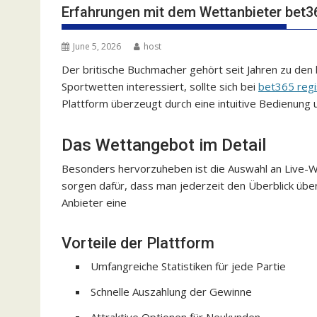
Erfahrungen mit dem Wettanbieter bet3
June 5, 2026
host
Der britische Buchmacher gehört seit Jahren zu den
Sportwetten interessiert, sollte sich bei
bet365 regi
Plattform überzeugt durch eine intuitive Bedienung 
Das Wettangebot im Detail
Besonders hervorzuheben ist die Auswahl an Live-Wet
sorgen dafür, dass man jederzeit den Überblick übe
Anbieter eine
Vorteile der Plattform
Umfangreiche Statistiken für jede Partie
Schnelle Auszahlung der Gewinne
Attraktive Optionen für Neukunden