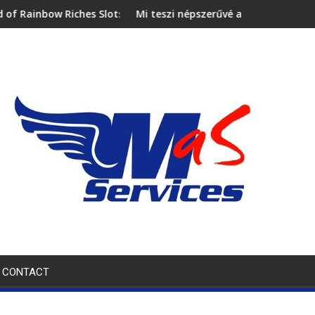
inbow Riches Slots
Mi teszi népszerűvé a GGBet platformját 
CONTACT