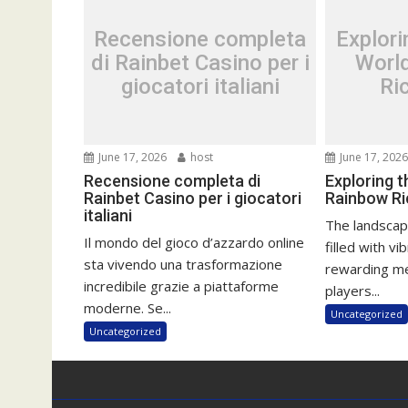
Recensione completa
Explori
di Rainbet Casino per i
Worl
giocatori italiani
Ri
June 17, 2026
host
June 17, 202
Recensione completa di
Exploring t
Rainbet Casino per i giocatori
Rainbow Ri
italiani
The landscap
Il mondo del gioco d’azzardo online
filled with v
sta vivendo una trasformazione
rewarding me
incredibile grazie a piattaforme
players...
moderne. Se...
Uncategorized
Uncategorized