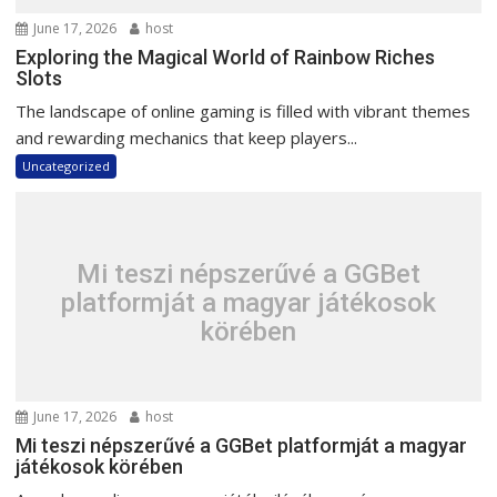
June 17, 2026
host
Exploring the Magical World of Rainbow Riches
Slots
The landscape of online gaming is filled with vibrant themes
and rewarding mechanics that keep players...
Uncategorized
Mi teszi népszerűvé a GGBet
platformját a magyar játékosok
körében
June 17, 2026
host
Mi teszi népszerűvé a GGBet platformját a magyar
játékosok körében