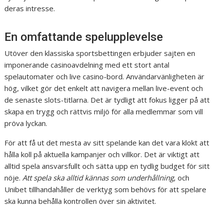
deras intresse.
En omfattande spelupplevelse
Utöver den klassiska sportsbettingen erbjuder sajten en
imponerande casinoavdelning med ett stort antal
spelautomater och live casino-bord. Användarvänligheten är
hög, vilket gör det enkelt att navigera mellan live-event och
de senaste slots-titlarna. Det är tydligt att fokus ligger på att
skapa en trygg och rättvis miljö för alla medlemmar som vill
pröva lyckan.
För att få ut det mesta av sitt spelande kan det vara klokt att
hålla koll på aktuella kampanjer och villkor. Det är viktigt att
alltid spela ansvarsfullt och sätta upp en tydlig budget för sitt
nöje.
Att spela ska alltid kännas som underhållning
, och
Unibet tillhandahåller de verktyg som behövs för att spelare
ska kunna behålla kontrollen över sin aktivitet.