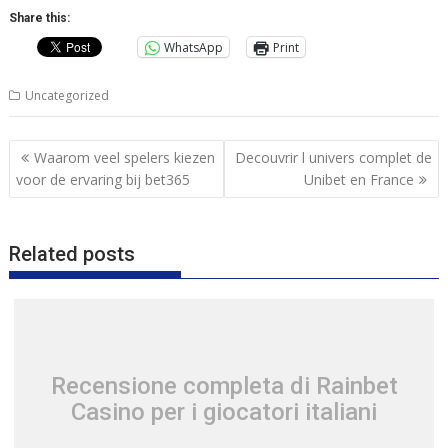
Share this:
WhatsApp
Print
Uncategorized
Post
Waarom veel spelers kiezen
Decouvrir l univers complet de
navigation
voor de ervaring bij bet365
Unibet en France
Related posts
Recensione completa di Rainbet
Casino per i giocatori italiani