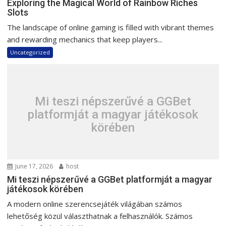
Exploring the Magical World of Rainbow Riches
Slots
The landscape of online gaming is filled with vibrant themes
and rewarding mechanics that keep players...
Uncategorized
Mi teszi népszerűvé a GGBet
platformját a magyar játékosok
körében
June 17, 2026
host
Mi teszi népszerűvé a GGBet platformját a magyar
játékosok körében
A modern online szerencsejáték világában számos
lehetőség közül választhatnak a felhasználók. Számos