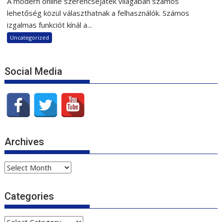
A modern online szerencsejáték világában számos
lehetőség közül választhatnak a felhasználók. Számos
izgalmas funkciót kínál a...
Uncategorized
Social Media
Archives
Archives
Categories
Categories