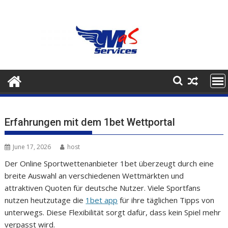
Skip
to
content
Erfahrungen mit dem 1bet Wettportal
June 17, 2026
host
Der Online Sportwettenanbieter 1bet überzeugt durch eine
breite Auswahl an verschiedenen Wettmärkten und
attraktiven Quoten für deutsche Nutzer. Viele Sportfans
nutzen heutzutage die
1bet app
für ihre täglichen Tipps von
unterwegs. Diese Flexibilität sorgt dafür, dass kein Spiel mehr
verpasst wird.