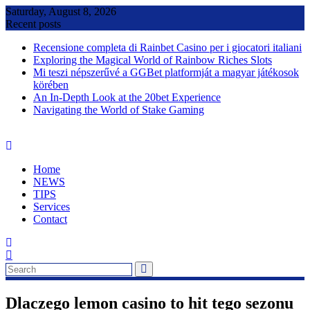
Skip
Saturday, August 8, 2026
to
Recent posts
content
Recensione completa di Rainbet Casino per i giocatori italiani
Exploring the Magical World of Rainbow Riches Slots
Mi teszi népszerűvé a GGBet platformját a magyar játékosok
körében
An In-Depth Look at the 20bet Experience
Navigating the World of Stake Gaming
Home
NEWS
TIPS
Services
Contact
Dlaczego lemon casino to hit tego sezonu