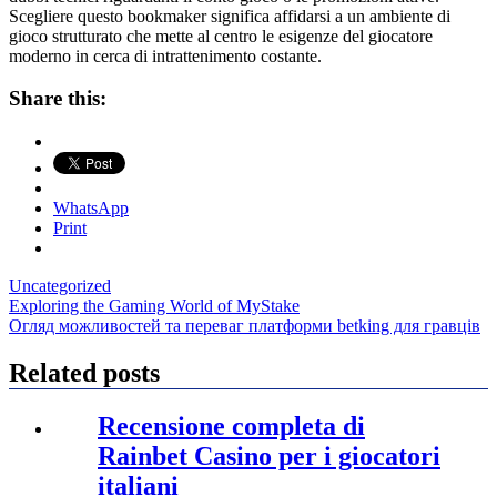
Scegliere questo bookmaker significa affidarsi a un ambiente di
gioco strutturato che mette al centro le esigenze del giocatore
moderno in cerca di intrattenimento costante.
Share this:
WhatsApp
Print
Uncategorized
Post
Exploring the Gaming World of MyStake
Огляд можливостей та переваг платформи betking для гравців
navigation
Related posts
Recensione completa di
Rainbet Casino per i giocatori
italiani