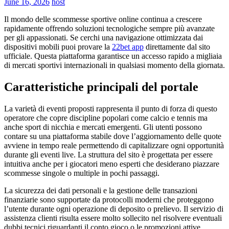
June 16, 2026
host
Il mondo delle scommesse sportive online continua a crescere
rapidamente offrendo soluzioni tecnologiche sempre più avanzate
per gli appassionati. Se cerchi una navigazione ottimizzata dai
dispositivi mobili puoi provare la
22bet app
direttamente dal sito
ufficiale. Questa piattaforma garantisce un accesso rapido a migliaia
di mercati sportivi internazionali in qualsiasi momento della giornata.
Caratteristiche principali del portale
La varietà di eventi proposti rappresenta il punto di forza di questo
operatore che copre discipline popolari come calcio e tennis ma
anche sport di nicchia e mercati emergenti. Gli utenti possono
contare su una piattaforma stabile dove l’aggiornamento delle quote
avviene in tempo reale permettendo di capitalizzare ogni opportunità
durante gli eventi live. La struttura del sito è progettata per essere
intuitiva anche per i giocatori meno esperti che desiderano piazzare
scommesse singole o multiple in pochi passaggi.
La sicurezza dei dati personali e la gestione delle transazioni
finanziarie sono supportate da protocolli moderni che proteggono
l’utente durante ogni operazione di deposito o prelievo. Il servizio di
assistenza clienti risulta essere molto sollecito nel risolvere eventuali
dubbi tecnici riguardanti il conto gioco o le promozioni attive.