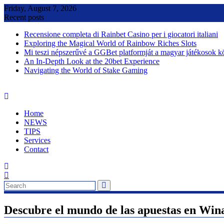
Skip
Friday, August 7, 2026
to
Recent posts
content
Recensione completa di Rainbet Casino per i giocatori italiani
Exploring the Magical World of Rainbow Riches Slots
Mi teszi népszerűvé a GGBet platformját a magyar játékosok k
An In-Depth Look at the 20bet Experience
Navigating the World of Stake Gaming
Home
NEWS
TIPS
Services
Contact
Descubre el mundo de las apuestas en Wi