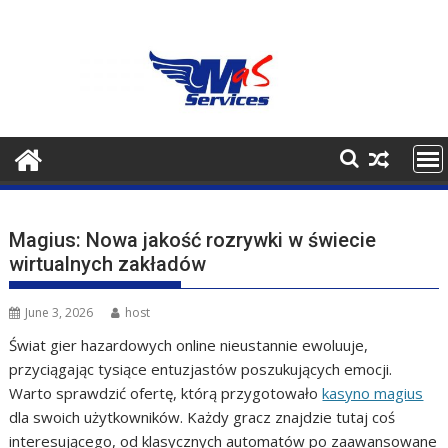
Skip
to
content
Magius: Nowa jakość rozrywki w świecie
wirtualnych zakładów
June 3, 2026
host
Świat gier hazardowych online nieustannie ewoluuje,
przyciągając tysiące entuzjastów poszukujących emocji.
Warto sprawdzić ofertę, którą przygotowało
kasyno magius
dla swoich użytkowników. Każdy gracz znajdzie tutaj coś
interesującego, od klasycznych automatów po zaawansowane