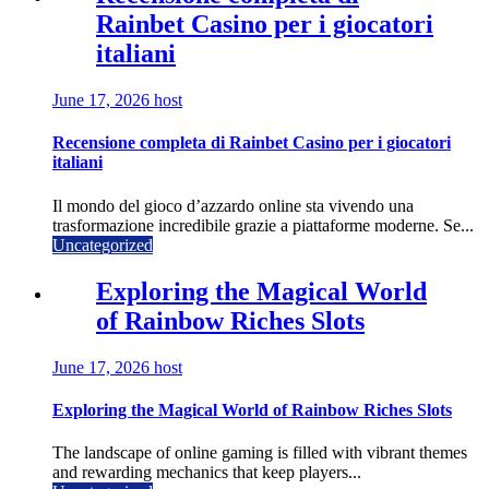
Rainbet Casino per i giocatori
italiani
June 17, 2026
host
Recensione completa di Rainbet Casino per i giocatori
italiani
Il mondo del gioco d’azzardo online sta vivendo una
trasformazione incredibile grazie a piattaforme moderne. Se...
Uncategorized
Exploring the Magical World
of Rainbow Riches Slots
June 17, 2026
host
Exploring the Magical World of Rainbow Riches Slots
The landscape of online gaming is filled with vibrant themes
and rewarding mechanics that keep players...