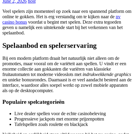
June 2, 2026
host
Veel spelers zijn momenteel op zoek naar een spannend platform om
online te gokken. Het is erg verstandig om te kijken naar de
nv
casino bonus
voordat u begint met spelen. Deze extra tegoeden
geven u namelijk een uitstekende start bij het verkennen van het
spelaanbod.
Spelaanbod en spelerservaring
Bij een modern platform draait het natuurlijk niet alleen om de
promoties, maar vooral om de variëteit aan spellen. U vindt er een
enorme collectie aan gokkasten die variëren van klassieke
fruitautomaten tot moderne videoslots met
indrukwekkende graphics
en unieke bonusrondes. Daarnaast is er veel aandacht besteed aan de
interface, waardoor alles soepel werkt op zowel mobiele apparaten
als op de desktopcomputer.
Populaire spelcategorieën
Live dealer spellen voor de echte casinobeleving
Progressieve jackpots met enorme prijzenpotten
Tafelspellen zoals roulette en blackjack