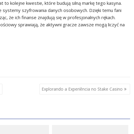
to kolejne kwestie, które budują silną markę tego kasyna.
ne systemy szyfrowania danych osobowych. Dzięki temu fani
c, że ich finanse znajdują się w profesjonalnych rękach.
ościowy sprawiają, że aktywni gracze zawsze mogą liczyć na
e
Explorando a Experiência no Stake Casino