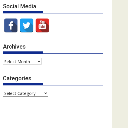
Social Media
Archives
Archives
Categories
Categories