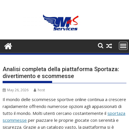
Skip
to
content
Analisi completa della piattaforma Sportaza:
divertimento e scommesse
May 26, 2026
host
Il mondo delle scommesse sportive online continua a crescere
rapidamente offrendo numerose opzioni agli appassionati di
tutto il mondo. Molti utenti cercano costantemente il
sportaza
scommesse
per piazzare le proprie giocate con serenità e
sicurezza. Grazie a un catalogo vasto, la piattaforma si è