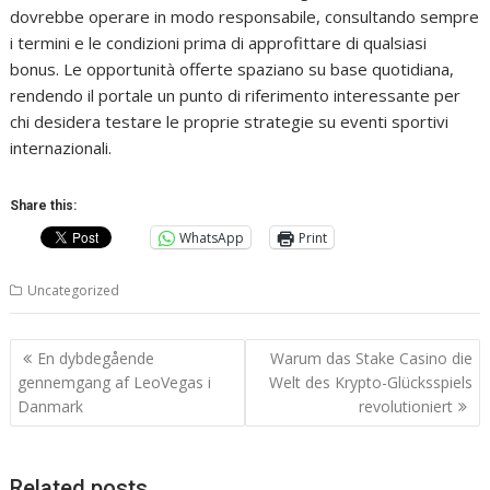
dovrebbe operare in modo responsabile, consultando sempre
i termini e le condizioni prima di approfittare di qualsiasi
bonus. Le opportunità offerte spaziano su base quotidiana,
rendendo il portale un punto di riferimento interessante per
chi desidera testare le proprie strategie su eventi sportivi
internazionali.
Share this:
WhatsApp
Print
Uncategorized
Post
En dybdegående
Warum das Stake Casino die
navigation
gennemgang af LeoVegas i
Welt des Krypto-Glücksspiels
Danmark
revolutioniert
Related posts