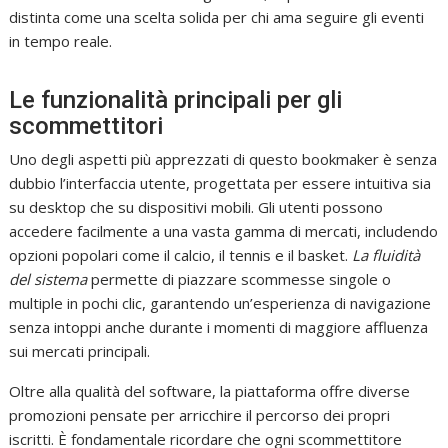
distinta come una scelta solida per chi ama seguire gli eventi
in tempo reale.
Le funzionalità principali per gli
scommettitori
Uno degli aspetti più apprezzati di questo bookmaker è senza
dubbio l’interfaccia utente, progettata per essere intuitiva sia
su desktop che su dispositivi mobili. Gli utenti possono
accedere facilmente a una vasta gamma di mercati, includendo
opzioni popolari come il calcio, il tennis e il basket.
La fluidità
del sistema
permette di piazzare scommesse singole o
multiple in pochi clic, garantendo un’esperienza di navigazione
senza intoppi anche durante i momenti di maggiore affluenza
sui mercati principali.
Oltre alla qualità del software, la piattaforma offre diverse
promozioni pensate per arricchire il percorso dei propri
iscritti. È fondamentale ricordare che ogni scommettitore