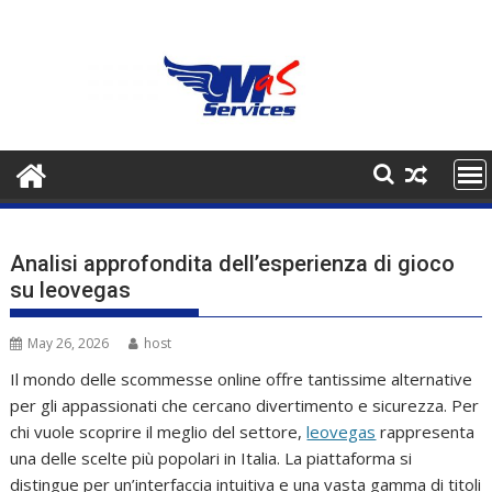
Skip
to
content
Analisi approfondita dell’esperienza di gioco
su leovegas
May 26, 2026
host
Il mondo delle scommesse online offre tantissime alternative
per gli appassionati che cercano divertimento e sicurezza. Per
chi vuole scoprire il meglio del settore,
leovegas
rappresenta
una delle scelte più popolari in Italia. La piattaforma si
distingue per un’interfaccia intuitiva e una vasta gamma di titoli