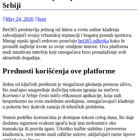
Srbiji
May 24, 2026
host
Bet365 predstavlja jednog od lidera u svetu online klađenja
zahvaljujući svojoj vrhunskoj reputaciji i bogatoj ponudi sportova.
Mnogi srpski igrači redovno posećuju
bet365 odbojka
kako bi
pronašli najbolje kvote za svoje omiljene timove. Ova platforma
nudi intuitivan interfejs koji omogućava brzo pronalaženje svih
aktuelnih događaja.
Prednosti korišćenja ove platforme
Jedna od ključnih prednosti je mogućnost gledanja prenosa uživo,
što značajno unapređuje doživljaj tokom igranja na mečeve.
Korisnici iz Srbije
često ističu efikasnost aplikacije, koja radi
besprekorno na svim mobilnim uređajima, omogućavajući klađenje
u pokretu bez ikakvih zastoja ili tehničkih problema.
Sistem podrške korisnicima je dostupan tokom celog dana, što daje
dodatnu sigurnost svakom igraču koji ima nedoumice oko
transakcija ili pravila igara. Ukoliko tražite stabilnu i proverenu
kladionicu, ovo mesto nudi odlične uslove, uključujući razne tipove
opklada kao što su: