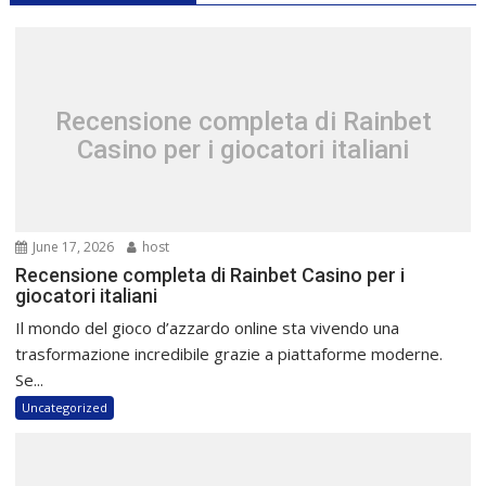
Recensione completa di Rainbet
Casino per i giocatori italiani
June 17, 2026
host
Recensione completa di Rainbet Casino per i
giocatori italiani
Il mondo del gioco d’azzardo online sta vivendo una
trasformazione incredibile grazie a piattaforme moderne.
Se...
Uncategorized