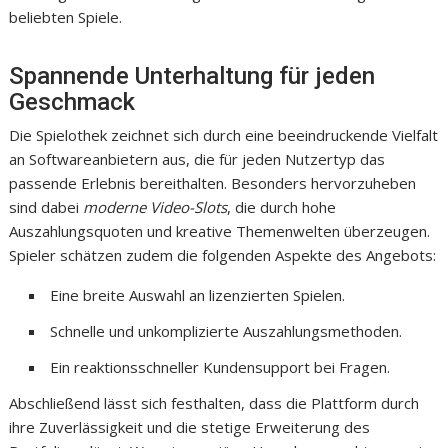
beliebten Spiele.
Spannende Unterhaltung für jeden
Geschmack
Die Spielothek zeichnet sich durch eine beeindruckende Vielfalt
an Softwareanbietern aus, die für jeden Nutzertyp das
passende Erlebnis bereithalten. Besonders hervorzuheben
sind dabei
moderne Video-Slots
, die durch hohe
Auszahlungsquoten und kreative Themenwelten überzeugen.
Spieler schätzen zudem die folgenden Aspekte des Angebots:
Eine breite Auswahl an lizenzierten Spielen.
Schnelle und unkomplizierte Auszahlungsmethoden.
Ein reaktionsschneller Kundensupport bei Fragen.
Abschließend lässt sich festhalten, dass die Plattform durch
ihre Zuverlässigkeit und die stetige Erweiterung des