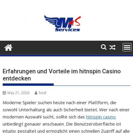
Skip
to
content
Erfahrungen und Vorteile im hitnspin Casino
entdecken
May 21, 2026
host
Moderne Spieler suchen heute nach einer Plattform, die
sowohl Unterhaltung als auch Sicherheit bietet. Wer nach einer
modernen Auswahl sucht, sollte sich das
hitnspin casino
unbedingt genauer anschauen. Die Benutzeroberfläche ist
intuitiv gestaltet und ermöglicht einen schnellen Zugriff auf alle