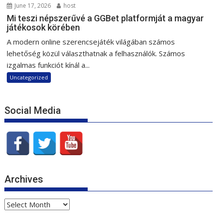
June 17, 2026
host
Mi teszi népszerűvé a GGBet platformját a magyar
játékosok körében
A modern online szerencsejáték világában számos
lehetőség közül választhatnak a felhasználók. Számos
izgalmas funkciót kínál a...
Uncategorized
Social Media
Archives
Archives