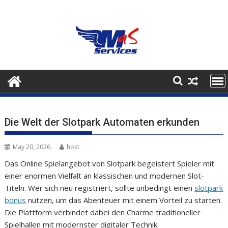
Skip
to
content
Die Welt der Slotpark Automaten erkunden
May 20, 2026
host
Das Online Spielangebot von Slotpark begeistert Spieler mit
einer enormen Vielfalt an klassischen und modernen Slot-
Titeln. Wer sich neu registriert, sollte unbedingt einen
slotpark
bonus
nutzen, um das Abenteuer mit einem Vorteil zu starten.
Die Plattform verbindet dabei den Charme traditioneller
Spielhallen mit modernster digitaler Technik.