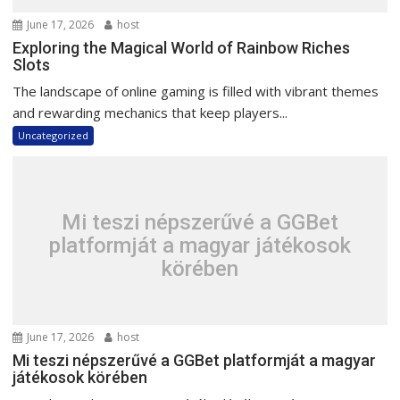
June 17, 2026
host
Exploring the Magical World of Rainbow Riches
Slots
The landscape of online gaming is filled with vibrant themes
and rewarding mechanics that keep players...
Uncategorized
Mi teszi népszerűvé a GGBet
platformját a magyar játékosok
körében
June 17, 2026
host
Mi teszi népszerűvé a GGBet platformját a magyar
játékosok körében