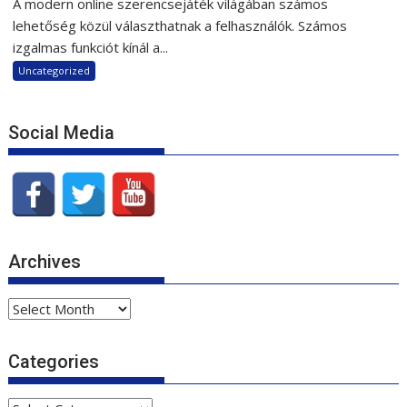
A modern online szerencsejáték világában számos
lehetőség közül választhatnak a felhasználók. Számos
izgalmas funkciót kínál a...
Uncategorized
Social Media
Archives
Archives
Categories