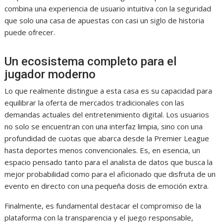
combina una experiencia de usuario intuitiva con la seguridad
que solo una casa de apuestas con casi un siglo de historia
puede ofrecer.
Un ecosistema completo para el
jugador moderno
Lo que realmente distingue a esta casa es su capacidad para
equilibrar la oferta de mercados tradicionales con las
demandas actuales del entretenimiento digital. Los usuarios
no solo se encuentran con una interfaz limpia, sino con una
profundidad de cuotas que abarca desde la Premier League
hasta deportes menos convencionales. Es, en esencia, un
espacio pensado tanto para el analista de datos que busca la
mejor probabilidad como para el aficionado que disfruta de un
evento en directo con una pequeña dosis de emoción extra.
Finalmente, es fundamental destacar el compromiso de la
plataforma con la transparencia y el juego responsable,