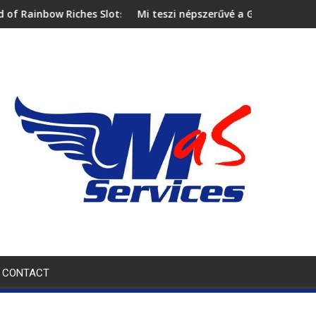
inbow Riches Slots
Mi teszi népszerűvé a GGBet platformját 
CONTACT