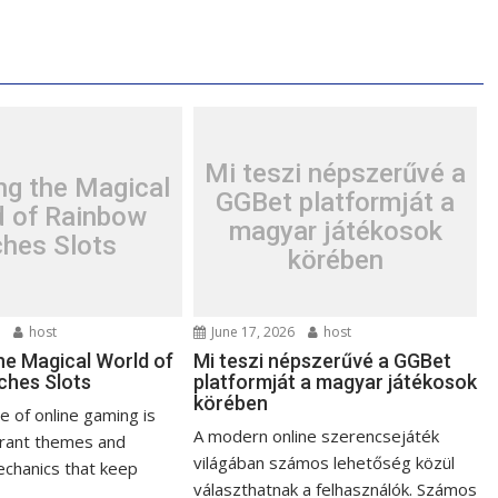
Mi teszi népszerűvé a
ng the Magical
GGBet platformját a
d of Rainbow
magyar játékosok
ches Slots
körében
6
host
June 17, 2026
host
he Magical World of
Mi teszi népszerűvé a GGBet
ches Slots
platformját a magyar játékosok
körében
e of online gaming is
A modern online szerencsejáték
ibrant themes and
világában számos lehetőség közül
chanics that keep
választhatnak a felhasználók. Számos