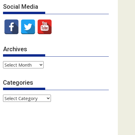
Social Media
Archives
Archives
Categories
Categories