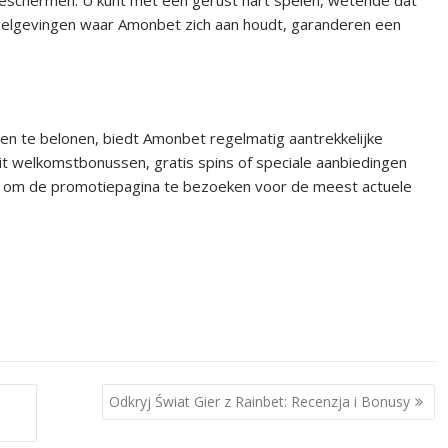
 regelgevingen waar Amonbet zich aan houdt, garanderen een
n te belonen, biedt Amonbet regelmatig aantrekkelijke
t welkomstbonussen, gratis spins of speciale aanbiedingen
rd om de promotiepagina te bezoeken voor de meest actuele
Odkryj Świat Gier z Rainbet: Recenzja i Bonusy