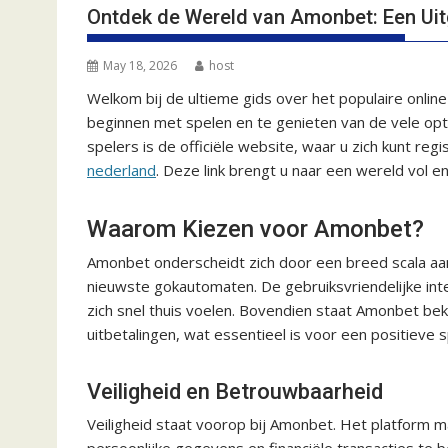
Ontdek de Wereld van Amonbet: Een Uit
May 18, 2026
host
Welkom bij de ultieme gids over het populaire online 
beginnen met spelen en te genieten van de vele opti
spelers is de officiële website, waar u zich kunt re
nederland
. Deze link brengt u naar een wereld vol 
Waarom Kiezen voor Amonbet?
Amonbet onderscheidt zich door een breed scala aan 
nieuwste gokautomaten. De gebruiksvriendelijke int
zich snel thuis voelen. Bovendien staat Amonbet b
uitbetalingen, wat essentieel is voor een positieve s
Veiligheid en Betrouwbaarheid
Veiligheid staat voorop bij Amonbet. Het platform
persoonlijke gegevens en financiële transacties te