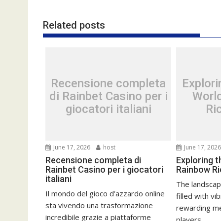
Related posts
Recensione completa
Explori
di Rainbet Casino per i
Worl
giocatori italiani
Ri
June 17, 2026
host
June 17, 202
Recensione completa di
Exploring t
Rainbet Casino per i giocatori
Rainbow Ri
italiani
The landscap
Il mondo del gioco d’azzardo online
filled with v
sta vivendo una trasformazione
rewarding me
incredibile grazie a piattaforme
players...