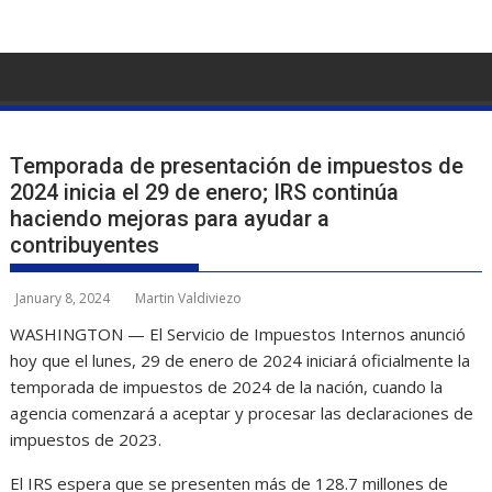
Skip
to
content
Temporada de presentación de impuestos de
2024 inicia el 29 de enero; IRS continúa
haciendo mejoras para ayudar a
contribuyentes
January 8, 2024
Martin Valdiviezo
WASHINGTON — El Servicio de Impuestos Internos anunció
hoy que el lunes, 29 de enero de 2024 iniciará oficialmente la
temporada de impuestos de 2024 de la nación, cuando la
agencia comenzará a aceptar y procesar las declaraciones de
impuestos de 2023.
El IRS espera que se presenten más de 128.7 millones de