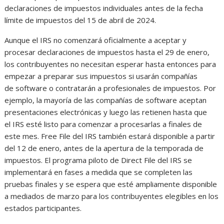
declaraciones de impuestos individuales antes de la fecha
límite de impuestos del 15 de abril de 2024.
Aunque el IRS no comenzará oficialmente a aceptar y
procesar declaraciones de impuestos hasta el 29 de enero,
los contribuyentes no necesitan esperar hasta entonces para
empezar a preparar sus impuestos si usarán compañías
de software o contratarán a profesionales de impuestos. Por
ejemplo, la mayoría de las compañías de software aceptan
presentaciones electrónicas y luego las retienen hasta que
el IRS esté listo para comenzar a procesarlas a finales de
este mes. Free File del IRS también estará disponible a partir
del 12 de enero, antes de la apertura de la temporada de
impuestos. El programa piloto de Direct File del IRS se
implementará en fases a medida que se completen las
pruebas finales y se espera que esté ampliamente disponible
a mediados de marzo para los contribuyentes elegibles en los
estados participantes.