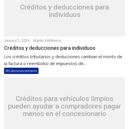
Créditos y deducciones para
individuos
January 5, 2024
Martin Valdiviezo
Créditos y deducciones para individuos
Los créditos tributarios y deducciones cambian el monto de
la factura o reembolso de impuestos de...
IRS Announcements
Créditos para vehículos limpios
pueden ayudar a compradores pagar
menos en el concesionario