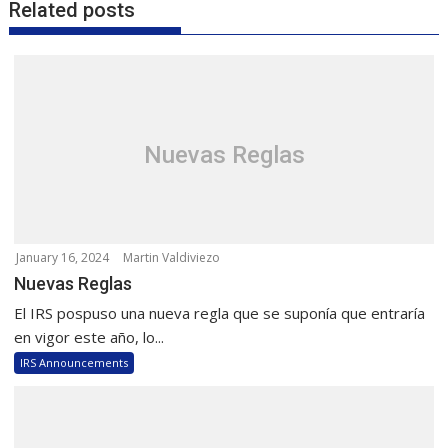
Related posts
Nuevas Reglas
January 16, 2024
Martin Valdiviezo
Nuevas Reglas
El IRS pospuso una nueva regla que se suponía que entraría
en vigor este año, lo...
IRS Announcements