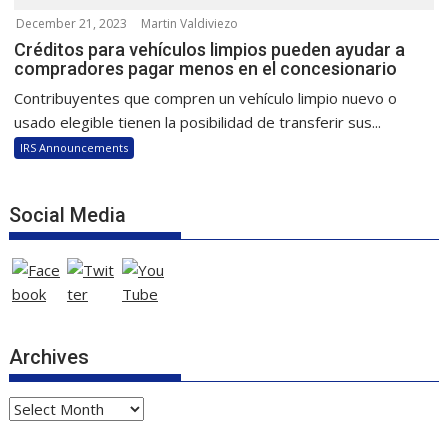
December 21, 2023
Martin Valdiviezo
Créditos para vehículos limpios pueden ayudar a
compradores pagar menos en el concesionario
Contribuyentes que compren un vehículo limpio nuevo o
usado elegible tienen la posibilidad de transferir sus...
IRS Announcements
Social Media
Archives
Archives